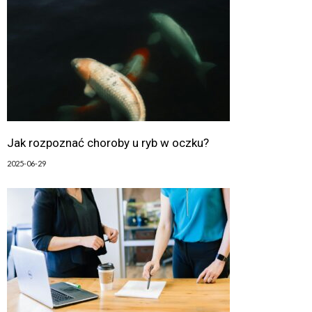
Jak rozpoznać choroby u ryb w oczku?
2025-06-29