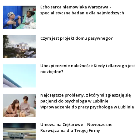
Echo serca niemowlaka Warszawa –
specjalistyczne badanie dla najmłodszych
Czym jest projekt domu pasywnego?
Ubezpieczenie należności: Kiedy i dlaczego jest
niezbędne?
Najczęstsze problemy, z którymi zgłaszają się
pacjenci do psychologa w Lublinie
Wprowadzenie do pracy psychologa w Lublinie
Umowa na Ciężarowe – Nowoczesne
Rozwiązania dla Twojej Firmy