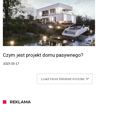
Czym jest projekt domu pasywnego?
2025-05-17
Load More Related Articles
REKLAMA