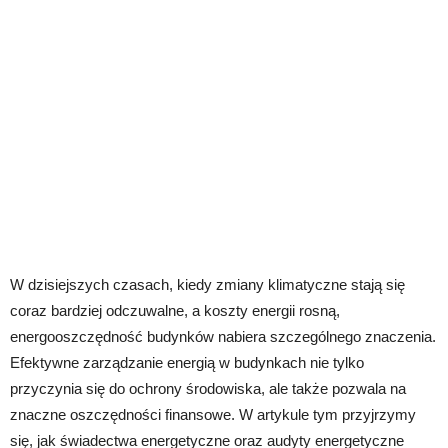
W dzisiejszych czasach, kiedy zmiany klimatyczne stają się
coraz bardziej odczuwalne, a koszty energii rosną,
energooszczędność budynków nabiera szczególnego znaczenia.
Efektywne zarządzanie energią w budynkach nie tylko
przyczynia się do ochrony środowiska, ale także pozwala na
znaczne oszczędności finansowe. W artykule tym przyjrzymy
się, jak świadectwa energetyczne oraz audyty energetyczne