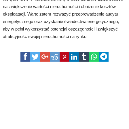
na zwiększenie wartości nieruchomości i obniżenie kosztów
eksploatacji. Warto zatem rozważyć przeprowadzenie audytu
energetycznego oraz uzyskanie świadectwa energetycznego,
aby w pełni wykorzystać potencjał oszczędności i zwiększyć
atrakcyjność swojej nieruchomości na rynku.