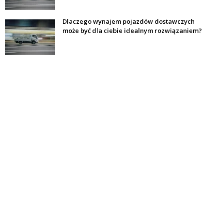
Dlaczego wynajem pojazdów dostawczych
może być dla ciebie idealnym rozwiązaniem?