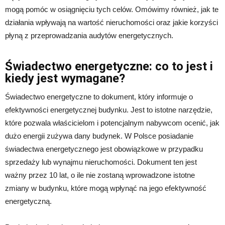
mogą pomóc w osiągnięciu tych celów. Omówimy również, jak te
działania wpływają na wartość nieruchomości oraz jakie korzyści
płyną z przeprowadzania audytów energetycznych.
Świadectwo energetyczne: co to jest i
kiedy jest wymagane?
Świadectwo energetyczne to dokument, który informuje o
efektywności energetycznej budynku. Jest to istotne narzędzie,
które pozwala właścicielom i potencjalnym nabywcom ocenić, jak
dużo energii zużywa dany budynek. W Polsce posiadanie
świadectwa energetycznego jest obowiązkowe w przypadku
sprzedaży lub wynajmu nieruchomości. Dokument ten jest
ważny przez 10 lat, o ile nie zostaną wprowadzone istotne
zmiany w budynku, które mogą wpłynąć na jego efektywność
energetyczną.