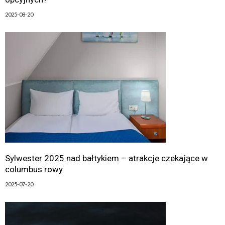
2025-08-20
Sylwester 2025 nad bałtykiem – atrakcje czekające w
columbus rowy
2025-07-20