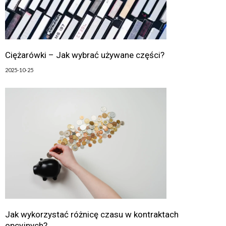
Ciężarówki – Jak wybrać używane części?
2025-10-25
Jak wykorzystać różnicę czasu w kontraktach
opcyjnych?