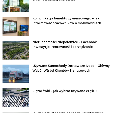
Komunikacja benefitu żywieniowego – jak
informować pracowników o możliwościach
Nieruchomości Niepołomice – Facebook:
inwestycje, rentowność i zarządzanie
Używane Samochody Dostawcze Iveco – Główny
Wybór Wśród Klientów Biznesowych
Ciężarówki – Jak wybrać używane części?