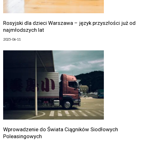
Rosyjski dla dzieci Warszawa – język przyszłości już od
najmłodszych lat
2025-06-11
Wprowadzenie do Świata Ciągników Siodłowych
Poleasingowych