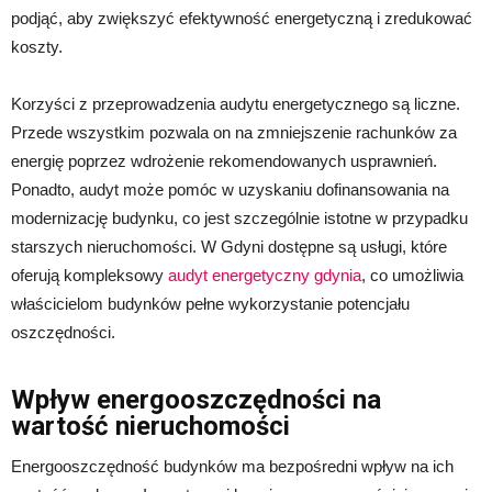
podjąć, aby zwiększyć efektywność energetyczną i zredukować
koszty.
Korzyści z przeprowadzenia audytu energetycznego są liczne.
Przede wszystkim pozwala on na zmniejszenie rachunków za
energię poprzez wdrożenie rekomendowanych usprawnień.
Ponadto, audyt może pomóc w uzyskaniu dofinansowania na
modernizację budynku, co jest szczególnie istotne w przypadku
starszych nieruchomości. W Gdyni dostępne są usługi, które
oferują kompleksowy
audyt energetyczny gdynia
, co umożliwia
właścicielom budynków pełne wykorzystanie potencjału
oszczędności.
Wpływ energooszczędności na
wartość nieruchomości
Energooszczędność budynków ma bezpośredni wpływ na ich