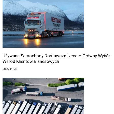
Używane Samochody Dostawcze Iveco – Główny Wybór
Wśród Klientów Biznesowych
2025-11-20