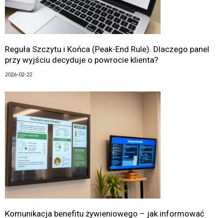
Reguła Szczytu i Końca (Peak-End Rule). Dlaczego panel
przy wyjściu decyduje o powrocie klienta?
2026-02-22
Komunikacja benefitu żywieniowego – jak informować