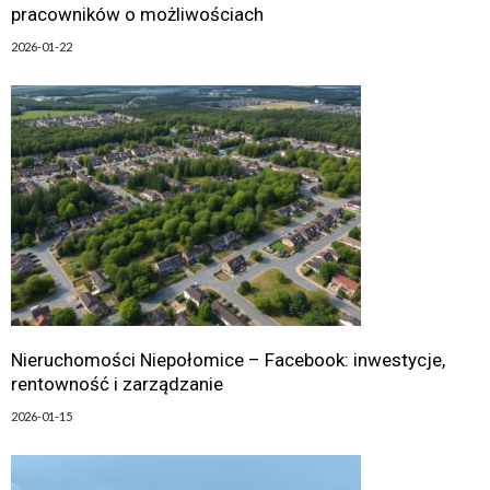
pracowników o możliwościach
2026-01-22
Nieruchomości Niepołomice – Facebook: inwestycje,
rentowność i zarządzanie
2026-01-15