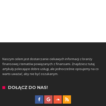
Naszym celem jest dostarczanie ciekawych informacji z branży
finansowej i tematów powiązanych z finansami. Znajdziesz tutaj
artykuły polecające dobre usługi, ale jednocześnie opisujemy na co
warto uważać, aby nie być oszukanym.
DOŁĄCZ DO NAS!