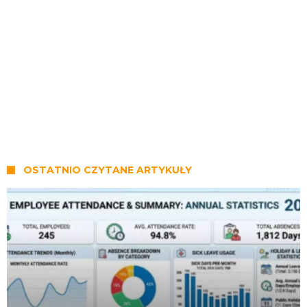
OSTATNIO CZYTANE ARTYKUŁY