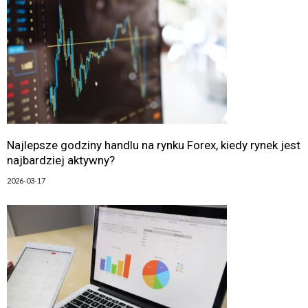
Najlepsze godziny handlu na rynku Forex, kiedy rynek jest
najbardziej aktywny?
2026-03-17