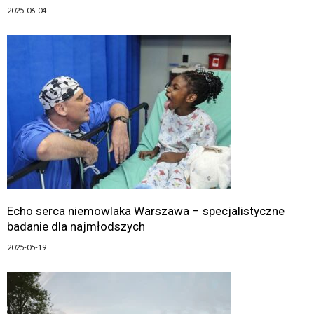
2025-06-04
Echo serca niemowlaka Warszawa – specjalistyczne
badanie dla najmłodszych
2025-05-19