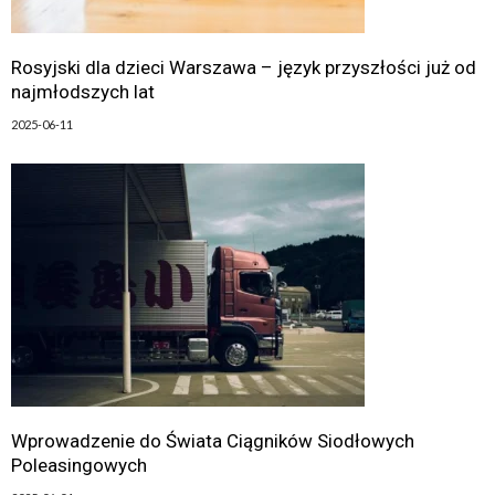
Rosyjski dla dzieci Warszawa – język przyszłości już od
najmłodszych lat
2025-06-11
Wprowadzenie do Świata Ciągników Siodłowych
Poleasingowych