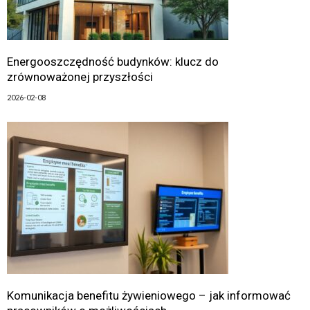
Energooszczędność budynków: klucz do
zrównoważonej przyszłości
2026-02-08
Komunikacja benefitu żywieniowego – jak informować