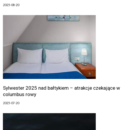
2025-08-20
Sylwester 2025 nad bałtykiem – atrakcje czekające w
columbus rowy
2025-07-20