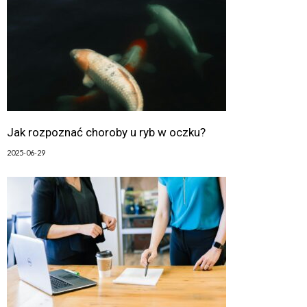
Jak rozpoznać choroby u ryb w oczku?
2025-06-29