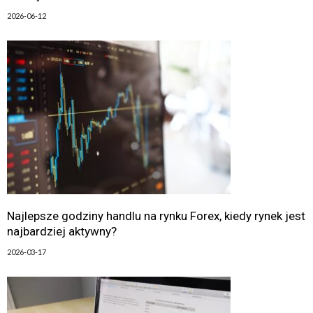
2026-06-12
Najlepsze godziny handlu na rynku Forex, kiedy rynek jest
najbardziej aktywny?
2026-03-17