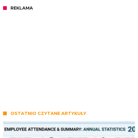
REKLAMA
OSTATNIO CZYTANE ARTYKUŁY