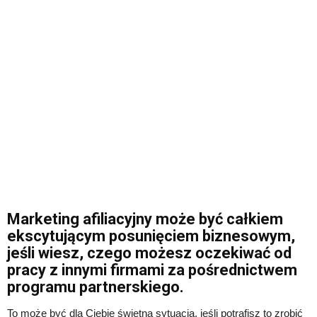
Marketing afiliacyjny może być całkiem
ekscytującym posunięciem biznesowym,
jeśli wiesz, czego możesz oczekiwać od
pracy z innymi firmami za pośrednictwem
programu partnerskiego.
To może być dla Ciebie świetna sytuacja, jeśli potrafisz to zrobić