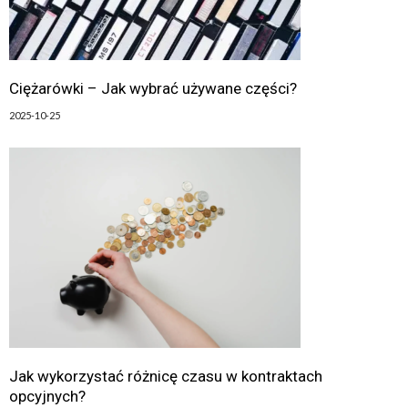
Ciężarówki – Jak wybrać używane części?
2025-10-25
Jak wykorzystać różnicę czasu w kontraktach
opcyjnych?