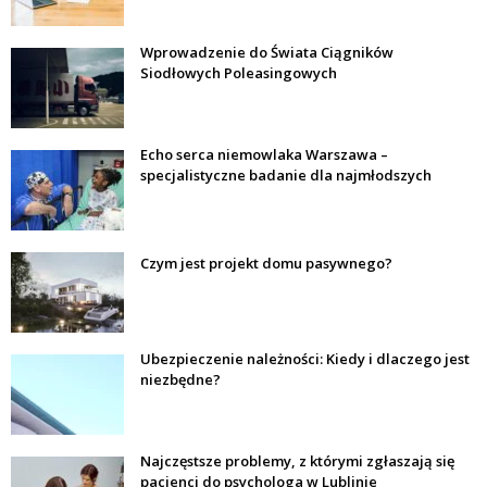
Wprowadzenie do Świata Ciągników
Siodłowych Poleasingowych
Echo serca niemowlaka Warszawa –
specjalistyczne badanie dla najmłodszych
Czym jest projekt domu pasywnego?
Ubezpieczenie należności: Kiedy i dlaczego jest
niezbędne?
Najczęstsze problemy, z którymi zgłaszają się
pacjenci do psychologa w Lublinie