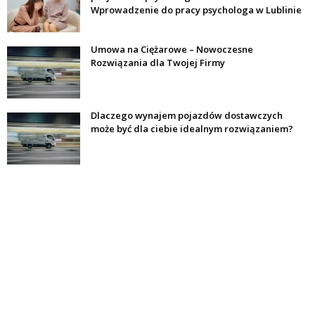
Wprowadzenie do pracy psychologa w Lublinie
Umowa na Ciężarowe – Nowoczesne
Rozwiązania dla Twojej Firmy
Dlaczego wynajem pojazdów dostawczych
może być dla ciebie idealnym rozwiązaniem?