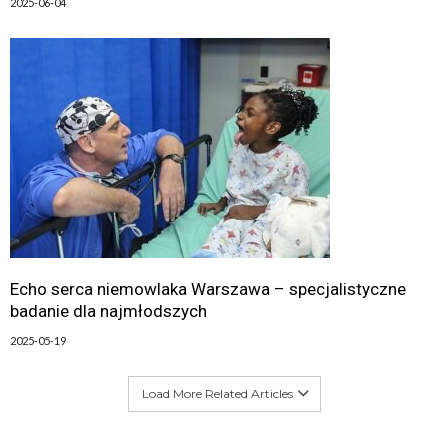
2025-06-04
Echo serca niemowlaka Warszawa – specjalistyczne
badanie dla najmłodszych
2025-05-19
Load More Related Articles