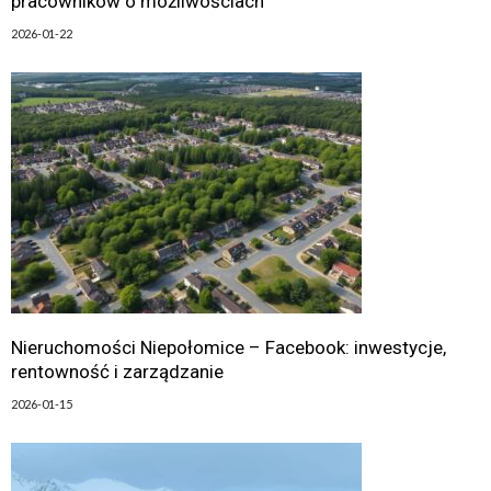
pracowników o możliwościach
2026-01-22
Nieruchomości Niepołomice – Facebook: inwestycje,
rentowność i zarządzanie
2026-01-15