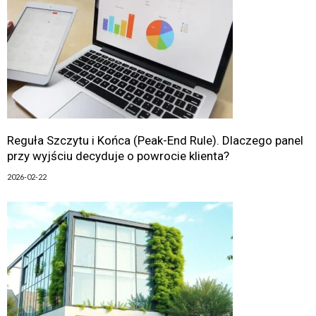
Reguła Szczytu i Końca (Peak-End Rule). Dlaczego panel
przy wyjściu decyduje o powrocie klienta?
2026-02-22