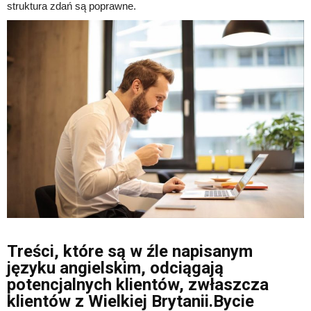
struktura zdań są poprawne.
Treści, które są w źle napisanym
języku angielskim, odciągają
potencjalnych klientów, zwłaszcza
klientów z Wielkiej Brytanii.Bycie