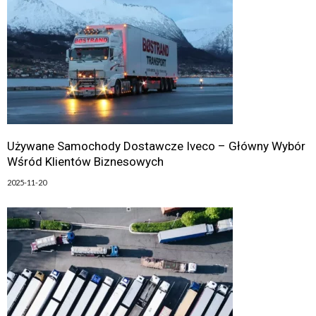
Używane Samochody Dostawcze Iveco – Główny Wybór
Wśród Klientów Biznesowych
2025-11-20