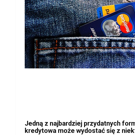
Jedną z najbardziej przydatnych form
kredytowa może wydostać się z niekt