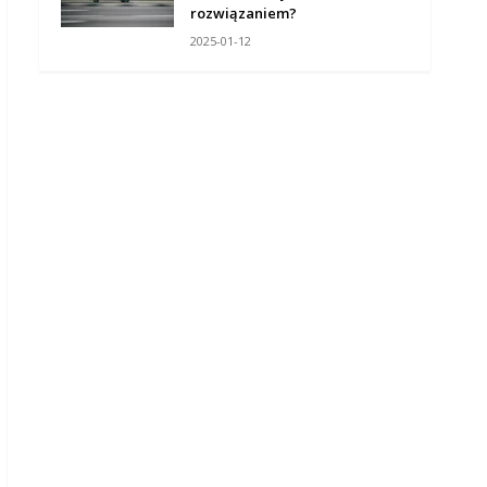
rozwiązaniem?
2025-01-12