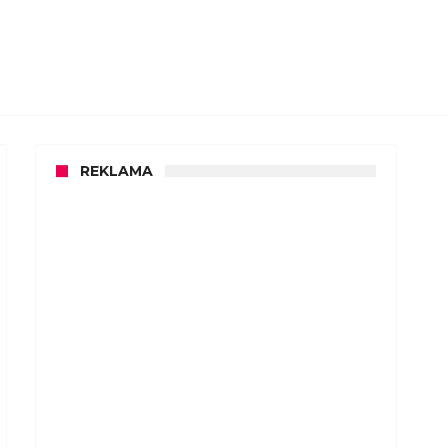
REKLAMA