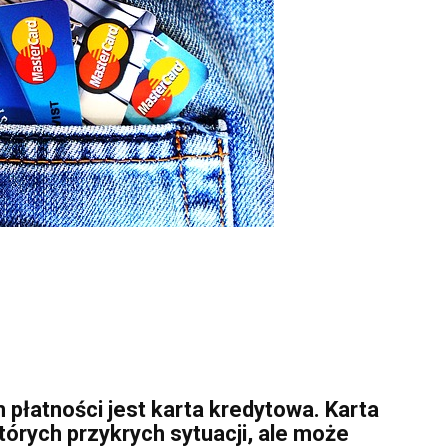
 płatności jest karta kredytowa. Karta
órych przykrych sytuacji, ale może