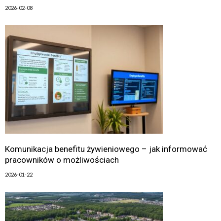
2026-02-08
Komunikacja benefitu żywieniowego – jak informować
pracowników o możliwościach
2026-01-22