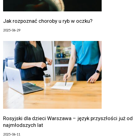
Jak rozpoznać choroby u ryb w oczku?
2025-06-29
Rosyjski dla dzieci Warszawa – język przyszłości już od
najmłodszych lat
2025-06-11