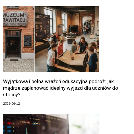
Wyjątkowa i pełna wrażeń edukacyjna podróż: jak
mądrze zaplanować idealny wyjazd dla uczniów do
stolicy?
2026-06-12