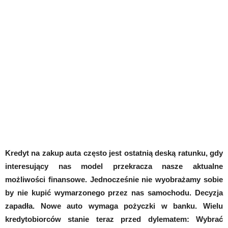
Kredyt na zakup auta często jest ostatnią deską ratunku, gdy
interesujący nas model przekracza nasze aktualne
możliwości finansowe. Jednocześnie nie wyobrażamy sobie
by nie kupić wymarzonego przez nas samochodu. Decyzja
zapadła. Nowe auto wymaga pożyczki w banku. Wielu
kredytobiorców stanie teraz przed dylematem: Wybrać