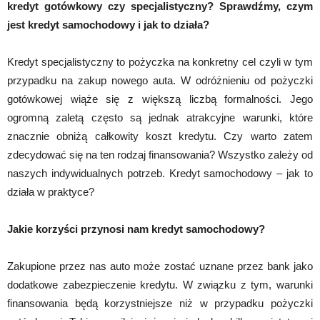
kredyt gotówkowy czy specjalistyczny? Sprawdźmy, czym
jest kredyt samochodowy i jak to działa?
Kredyt specjalistyczny to pożyczka na konkretny cel czyli w tym
przypadku na zakup nowego auta. W odróżnieniu od pożyczki
gotówkowej wiąże się z większą liczbą formalności. Jego
ogromną zaletą często są jednak atrakcyjne warunki, które
znacznie obniżą całkowity koszt kredytu. Czy warto zatem
zdecydować się na ten rodzaj finansowania? Wszystko zależy od
naszych indywidualnych potrzeb. Kredyt samochodowy – jak to
działa w praktyce?
Jakie korzyści przynosi nam kredyt samochodowy?
Zakupione przez nas auto może zostać uznane przez bank jako
dodatkowe zabezpieczenie kredytu. W związku z tym, warunki
finansowania będą korzystniejsze niż w przypadku pożyczki