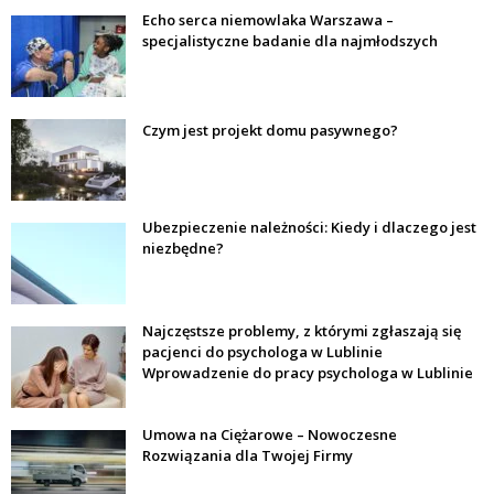
Echo serca niemowlaka Warszawa –
specjalistyczne badanie dla najmłodszych
Czym jest projekt domu pasywnego?
Ubezpieczenie należności: Kiedy i dlaczego jest
niezbędne?
Najczęstsze problemy, z którymi zgłaszają się
pacjenci do psychologa w Lublinie
Wprowadzenie do pracy psychologa w Lublinie
Umowa na Ciężarowe – Nowoczesne
Rozwiązania dla Twojej Firmy