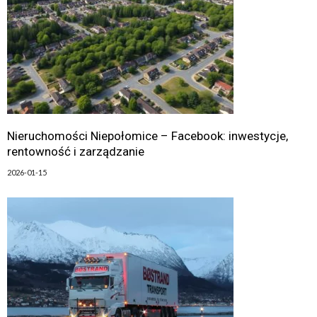
Nieruchomości Niepołomice – Facebook: inwestycje,
rentowność i zarządzanie
2026-01-15