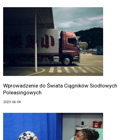
Wprowadzenie do Świata Ciągników Siodłowych
Poleasingowych
2025-06-04