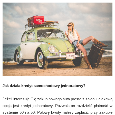
Jak działa kredyt samochodowy jednoratowy?
Jeżeli interesuje Cię zakup nowego auta prosto z salonu, ciekawą
opcją jest kredyt jednoratowy. Pozwala on rozdzielić płatność w
systemie 50 na 50. Połowę kwoty należy zapłacić przy zakupie