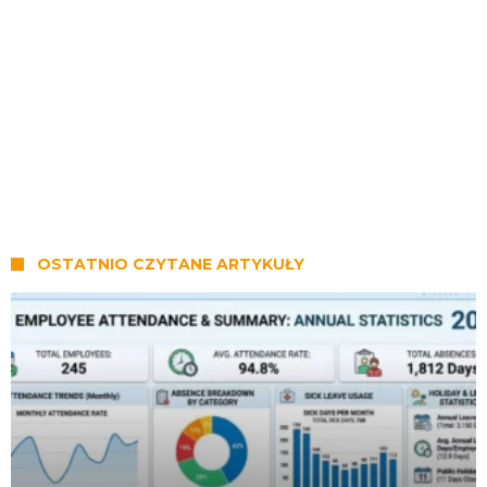
OSTATNIO CZYTANE ARTYKUŁY