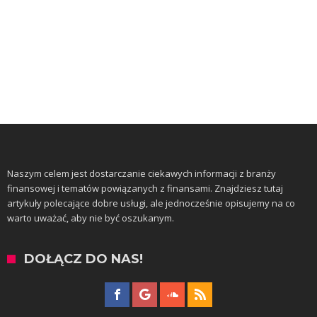
Naszym celem jest dostarczanie ciekawych informacji z branży
finansowej i tematów powiązanych z finansami. Znajdziesz tutaj
artykuły polecające dobre usługi, ale jednocześnie opisujemy na co
warto uważać, aby nie być oszukanym.
DOŁĄCZ DO NAS!