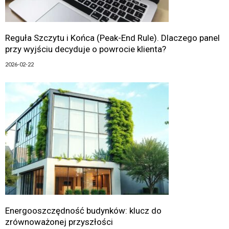
Reguła Szczytu i Końca (Peak-End Rule). Dlaczego panel
przy wyjściu decyduje o powrocie klienta?
2026-02-22
Energooszczędność budynków: klucz do
zrównoważonej przyszłości