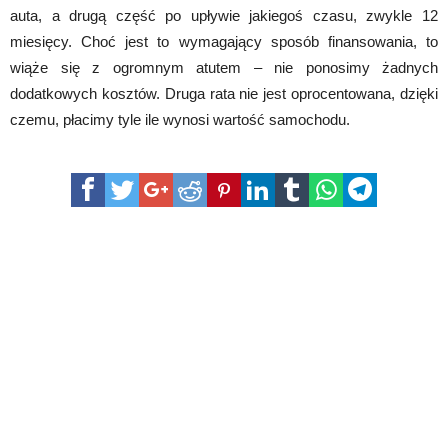
auta, a drugą część po upływie jakiegoś czasu, zwykle 12
miesięcy. Choć jest to wymagający sposób finansowania, to
wiąże się z ogromnym atutem – nie ponosimy żadnych
dodatkowych kosztów. Druga rata nie jest oprocentowana, dzięki
czemu, płacimy tyle ile wynosi wartość samochodu.