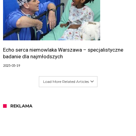
Echo serca niemowlaka Warszawa – specjalistyczne
badanie dla najmłodszych
2025-05-19
Load More Related Articles
REKLAMA