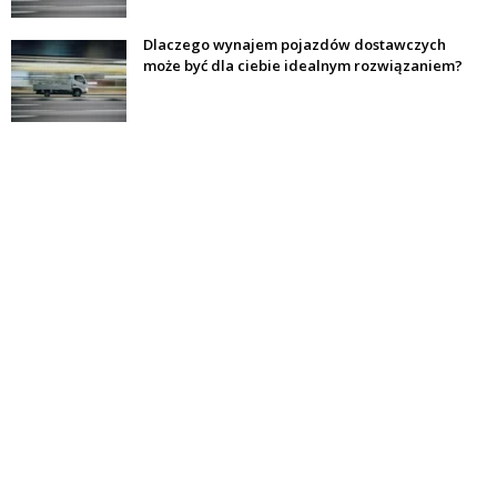
Dlaczego wynajem pojazdów dostawczych
może być dla ciebie idealnym rozwiązaniem?