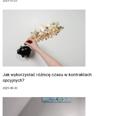
2025-10-25
Jak wykorzystać różnicę czasu w kontraktach
opcyjnych?
2025-08-20