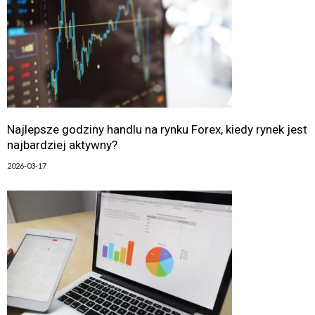
Najlepsze godziny handlu na rynku Forex, kiedy rynek jest
najbardziej aktywny?
2026-03-17