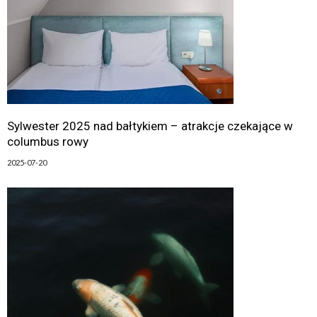
Sylwester 2025 nad bałtykiem – atrakcje czekające w
columbus rowy
2025-07-20