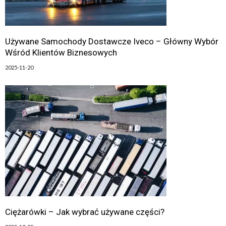
Używane Samochody Dostawcze Iveco – Główny Wybór
Wśród Klientów Biznesowych
2025-11-20
Ciężarówki – Jak wybrać używane części?