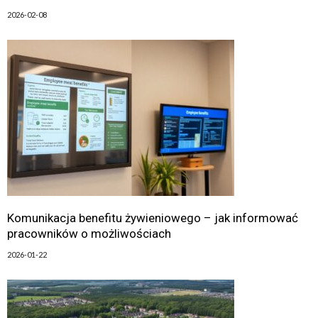
2026-02-08
Komunikacja benefitu żywieniowego – jak informować
pracowników o możliwościach
2026-01-22