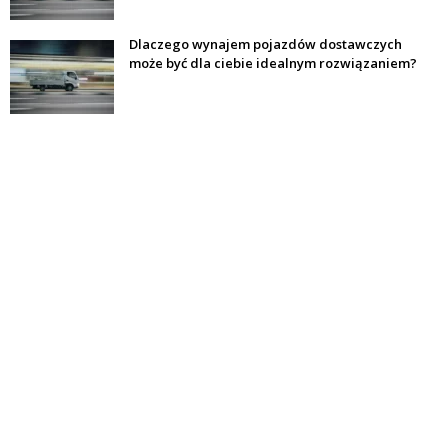
Dlaczego wynajem pojazdów dostawczych
może być dla ciebie idealnym rozwiązaniem?