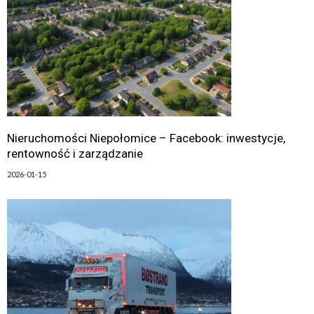
Nieruchomości Niepołomice – Facebook: inwestycje,
rentowność i zarządzanie
2026-01-15