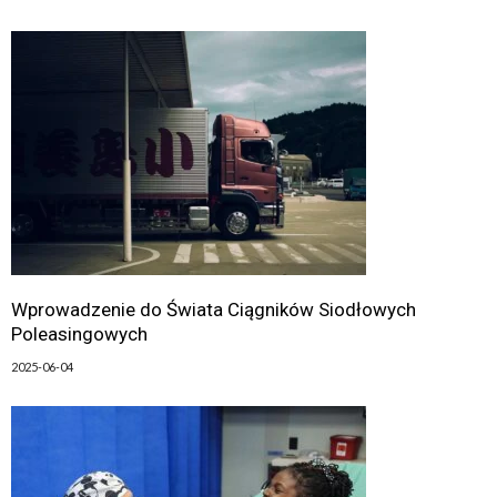
Wprowadzenie do Świata Ciągników Siodłowych
Poleasingowych
2025-06-04