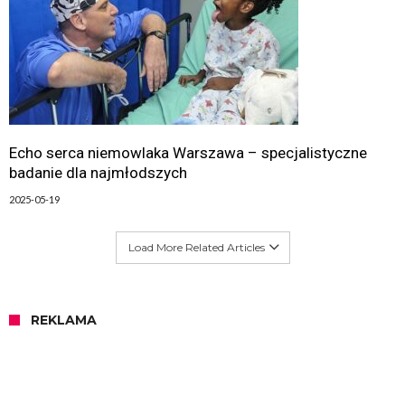
Echo serca niemowlaka Warszawa – specjalistyczne
badanie dla najmłodszych
2025-05-19
Load More Related Articles
REKLAMA