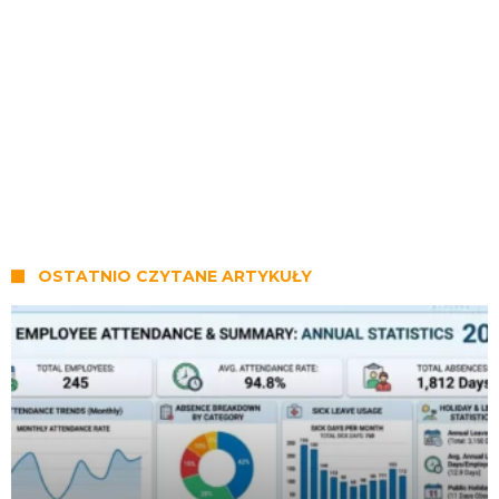
OSTATNIO CZYTANE ARTYKUŁY