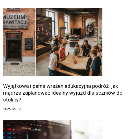
Wyjątkowa i pełna wrażeń edukacyjna podróż: jak
mądrze zaplanować idealny wyjazd dla uczniów do
stolicy?
2026-06-12