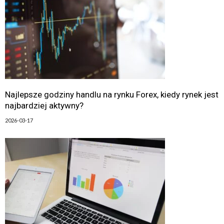
Najlepsze godziny handlu na rynku Forex, kiedy rynek jest
najbardziej aktywny?
2026-03-17