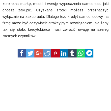
konkretną markę, model i wersję wyposażenia samochodu jaki
chcesz zakupić. Uzyskane środki możesz przeznaczyć
wyłącznie na zakup auta. Dlatego też, kredyt samochodowy na
firmę może być oczywiście atrakcyjnym rozwiązaniem, ale żeby
tak się stało, kredytobiorca musi zwrócić uwagę na szereg
istotnych czynników.