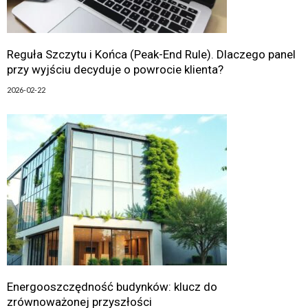
Reguła Szczytu i Końca (Peak-End Rule). Dlaczego panel
przy wyjściu decyduje o powrocie klienta?
2026-02-22
Energooszczędność budynków: klucz do
zrównoważonej przyszłości