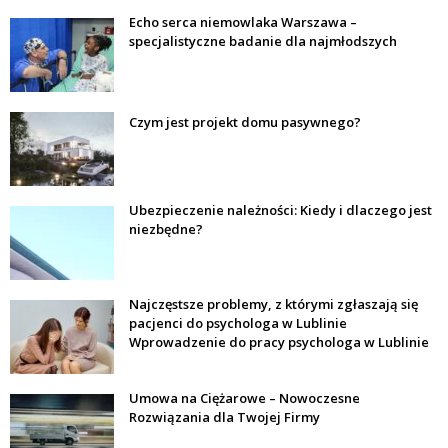
Echo serca niemowlaka Warszawa –
specjalistyczne badanie dla najmłodszych
Czym jest projekt domu pasywnego?
Ubezpieczenie należności: Kiedy i dlaczego jest
niezbędne?
Najczęstsze problemy, z którymi zgłaszają się
pacjenci do psychologa w Lublinie
Wprowadzenie do pracy psychologa w Lublinie
Umowa na Ciężarowe – Nowoczesne
Rozwiązania dla Twojej Firmy