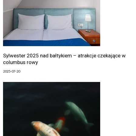
Sylwester 2025 nad bałtykiem – atrakcje czekające w
columbus rowy
2025-07-20