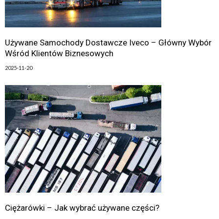
Używane Samochody Dostawcze Iveco – Główny Wybór
Wśród Klientów Biznesowych
2025-11-20
Ciężarówki – Jak wybrać używane części?