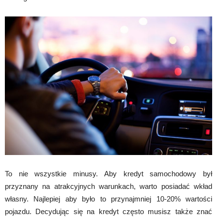
To nie wszystkie minusy. Aby kredyt samochodowy był
przyznany na atrakcyjnych warunkach, warto posiadać wkład
własny. Najlepiej aby było to przynajmniej 10-20% wartości
pojazdu. Decydując się na kredyt często musisz także znać