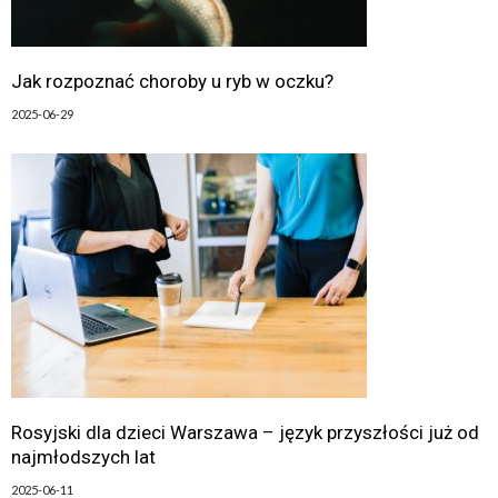
Jak rozpoznać choroby u ryb w oczku?
2025-06-29
Rosyjski dla dzieci Warszawa – język przyszłości już od
najmłodszych lat
2025-06-11