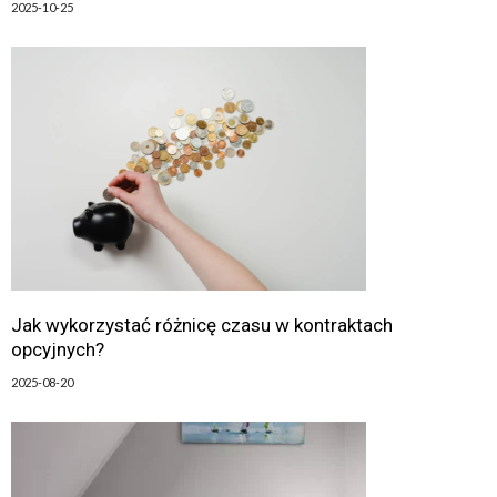
2025-10-25
Jak wykorzystać różnicę czasu w kontraktach
opcyjnych?
2025-08-20