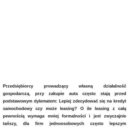
Przedsiębiorcy prowadzący własną działalność
gospodarczą, przy zakupie auta często stają przed
podstawowym dylematem: Lepiej zdecydować się na kredyt
samochodowy czy może leasing? O ile leasing z całą
pewnością wymaga mniej formalności i jest zwyczajnie
tańszy, dla firm jednoosobowych często lepszym