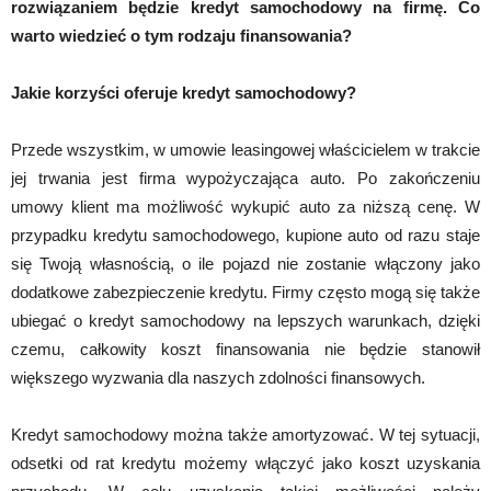
rozwiązaniem będzie kredyt samochodowy na firmę. Co
warto wiedzieć o tym rodzaju finansowania?
Jakie korzyści oferuje kredyt samochodowy?
Przede wszystkim, w umowie leasingowej właścicielem w trakcie
jej trwania jest firma wypożyczająca auto. Po zakończeniu
umowy klient ma możliwość wykupić auto za niższą cenę. W
przypadku kredytu samochodowego, kupione auto od razu staje
się Twoją własnością, o ile pojazd nie zostanie włączony jako
dodatkowe zabezpieczenie kredytu. Firmy często mogą się także
ubiegać o kredyt samochodowy na lepszych warunkach, dzięki
czemu, całkowity koszt finansowania nie będzie stanowił
większego wyzwania dla naszych zdolności finansowych.
Kredyt samochodowy można także amortyzować. W tej sytuacji,
odsetki od rat kredytu możemy włączyć jako koszt uzyskania